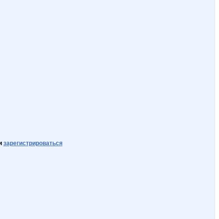
и
зарегистрироваться